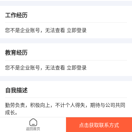
工作经历
您不是企业账号，无法查看
立即登录
教育经历
您不是企业账号，无法查看
立即登录
自我描述
勤劳负责，积极向上，不计个人得失，期待与公司共同
成长。
点击获取联系方式
返回首页