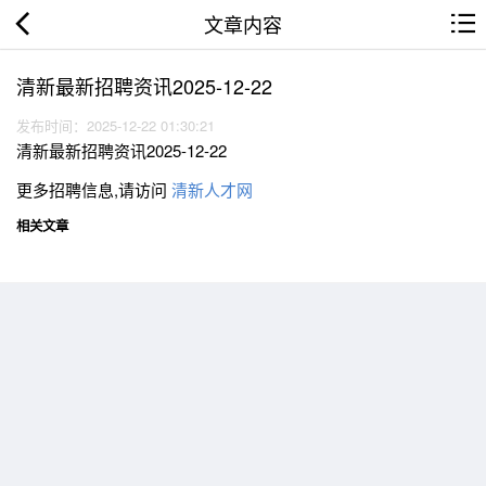
文章内容
清新最新招聘资讯2025-12-22
发布时间：2025-12-22 01:30:21
清新最新招聘资讯2025-12-22
更多招聘信息,请访问
清新人才网
相关文章